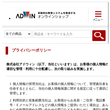
プライバシーポリシー
株式会社アドウィン（以下、当社といいます）は、お客様の個人情報の
適切な管理・利用に十分配慮し、次の取り組みを実施します。
1. 個人情報の管理当社は、お客様の個人情報について、管理責任者を
任命するとともに、当社の個人情報保護に関する規定に従って適切に
管理します。
2. 利用目的と収集範囲当社は、お客様からお名前・ご住所・電話番
号・Ｅメールアドレスなどの個人情報をご提供いただく場合は、あら
かじめ利用目的やお問い合わせの窓口などをお知らせし、適切な範囲