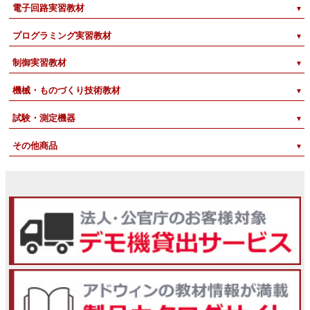
電子回路実習教材
プログラミング実習教材
制御実習教材
機械・ものづくり技術教材
試験・測定機器
その他商品